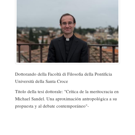
Dottorando della Facoltà di Filosofia della Pontificia
Università della Santa Croce
Titolo della tesi dottorale: "Crítica de la meritocracia en
Michael Sandel. Una aproximación antropológica a su
propuesta y al debate contemporáneo"-